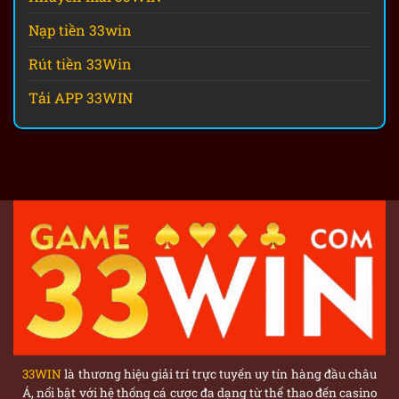
Nạp tiền 33win
Rút tiền 33Win
Tải APP 33WIN
33WIN
là thương hiệu giải trí trực tuyến uy tín hàng đầu châu
Á, nổi bật với hệ thống cá cược đa dạng từ thể thao đến casino