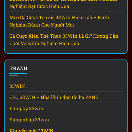
Nghiệm Đặt Cược Hiệu Quả
Mẹo Cá Cược Tennis 33Win Hiệu Quả – Kinh
Nghiệm Dành Cho Người Mới
Cá Cược Xiên Thể Thao 33Win Là Gì? Hướng Dẫn
Chơi Và Kinh Nghiệm Hiệu Quả
TRANG
33WIN
CEO 33WIN – Nhà lãnh đạo tài ba ZANE
Đăng ký 33win
Đăng nhập 33win
Khuyến mãi 33WIN