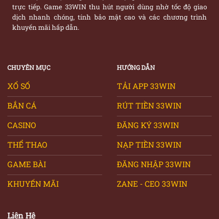
trực tiếp. Game 33WIN thu hút người dùng nhờ tốc độ giao
dịch nhanh chóng, tính bảo mật cao và các chương trình
khuyến mãi hấp dẫn.
CHUYÊN MỤC
HƯỚNG DẪN
XỔ SỐ
TẢI APP 33WIN
BẮN CÁ
RÚT TIỀN 33WIN
CASINO
ĐĂNG KÝ 33WIN
THỂ THAO
NẠP TIỀN 33WIN
GAME BÀI
ĐĂNG NHẬP 33WIN
KHUYẾN MÃI
ZANE - CEO 33WIN
Liên Hệ