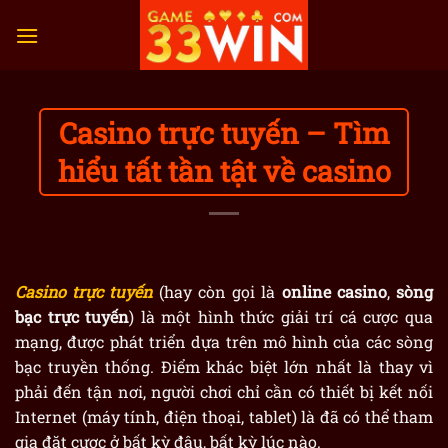
Bỏ
qua
nội
dung
Casino trực tuyến – Tìm
hiểu tất tần tật về casino
Casino trực tuyến
(hay còn gọi là
online casino
,
sòng
bạc trực tuyến
) là một hình thức giải trí cá cược qua
mạng, được phát triển dựa trên mô hình của các sòng
bạc truyền thống. Điểm khác biệt lớn nhất là thay vì
phải đến tận nơi, người chơi chỉ cần có thiết bị kết nối
Internet (máy tính, điện thoại, tablet) là đã có thể tham
gia đặt cược ở bất kỳ đâu, bất kỳ lúc nào.