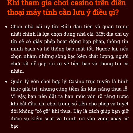
Khi tham gia chơi casino trên điên
thoại máy tính cần lưu ý điều gì?
Chọn nhà cái uy tín: Điều đầu tiên và quan trọng
nhất chính là lựa chọn đúng nhà cái. Một địa chỉ uy
tín sẽ có giấy phép hoạt động hợp pháp, thông tin
minh bạch và hệ thống bảo mật tốt. Ngược lại, nếu
chọn nhầm những sòng bạc kém chất lượng, người
chơi rất dễ gặp rủi ro về tiền bạc và thông tin cá
nhân.
Quản lý vốn chơi hợp lý: Casino trực tuyến là hình
thức giải trí, nhưng cũng tiềm ẩn khả năng thua lỗ.
Vì vậy, bạn nên đặt ra hạn mức vốn rõ ràng trước
khi bắt đầu, chỉ chơi trong số tiền cho phép và tuyệt
đối không “cố gỡ” khi thua. Đây là cách giúp bạn giữ
được sự kiểm soát và tránh rơi vào vòng xoáy cờ
bạc.