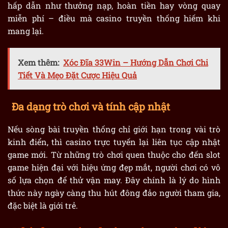
hấp dẫn như thưởng nạp, hoàn tiền hay vòng quay
miễn phí – điều mà casino truyền thống hiếm khi
mang lại.
Xem thêm:
Xóc Đĩa 33Win – Hướng Dẫn Chơi Chi
Tiết Và Mẹo Đặt Cược Hiệu Quả
Đa dạng trò chơi và tính cập nhật
Nếu sòng bài truyền thống chỉ giới hạn trong vài trò
kinh điển, thì casino trực tuyến lại liên tục cập nhật
game mới. Từ những trò chơi quen thuộc cho đến slot
game hiện đại với hiệu ứng đẹp mắt, người chơi có vô
số lựa chọn để thử vận may. Đây chính là lý do hình
thức này ngày càng thu hút đông đảo người tham gia,
đặc biệt là giới trẻ.