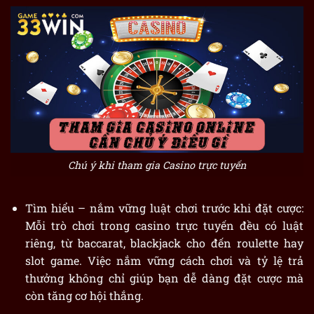
Chú ý khi tham gia Casino trực tuyến
Tìm hiểu – nắm vững luật chơi trước khi đặt cược:
Mỗi trò chơi trong casino trực tuyến đều có luật
riêng, từ baccarat, blackjack cho đến roulette hay
slot game. Việc nắm vững cách chơi và tỷ lệ trả
thưởng không chỉ giúp bạn dễ dàng đặt cược mà
còn tăng cơ hội thắng.