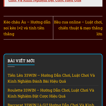
Kèo châu Âu – Hướng dẫn
Bầu cua online – Luật chơi,
soi kèo 1×2 và tính tiền
chiến thuật & mẹo thắng
thắng
lớn
BÀI VIẾT MỚI
Tiến Lên 33WIN – Hướng Dẫn Chơi, Luật Chơi Và
Kinh Nghiệm Đánh Bài Hiệu Quả
Roulette 33WIN – Hướng Dẫn Chơi, Luật Chơi Và
Kinh Nghiệm Đặt Cược Hiệu Quả
Baccarat 33WIN Là Gì? Hướng Dẫn Chơi Và Kinh