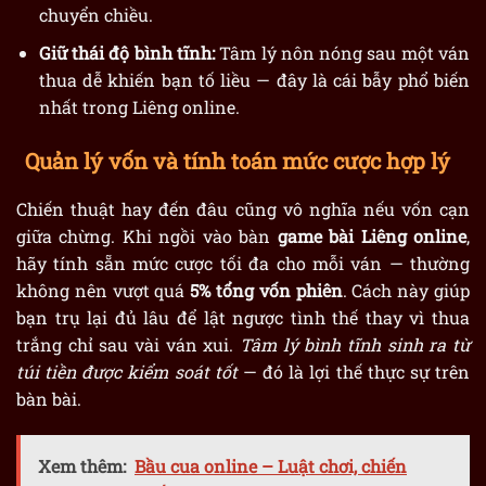
chuyển chiều.
Giữ thái độ bình tĩnh:
Tâm lý nôn nóng sau một ván
thua dễ khiến bạn tố liều — đây là cái bẫy phổ biến
nhất trong Liêng online.
Quản lý vốn và tính toán mức cược hợp lý
Chiến thuật hay đến đâu cũng vô nghĩa nếu vốn cạn
giữa chừng. Khi ngồi vào bàn
game bài Liêng online
,
hãy tính sẵn mức cược tối đa cho mỗi ván — thường
không nên vượt quá
5% tổng vốn phiên
. Cách này giúp
bạn trụ lại đủ lâu để lật ngược tình thế thay vì thua
trắng chỉ sau vài ván xui.
Tâm lý bình tĩnh sinh ra từ
túi tiền được kiểm soát tốt
— đó là lợi thế thực sự trên
bàn bài.
Xem thêm:
Bầu cua online – Luật chơi, chiến