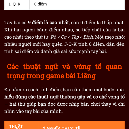
J, Q, K
0 điểm
Tay bài có
9 điểm là cao nhất
, còn 0 điểm là thấp nhất.
Khi hai người bằng điểm nhau, so tiếp chất của lá bài
cao nhất theo thứ tự:
Rô < Cơ < Tép < Bích
. Một mẹo nhỏ:
nhiều người mới hay quên J-Q-K tính 0 điểm, dẫn đến
tính sai điểm và đánh giá sai sức mạnh tay bài.
Các thuật ngữ và vòng tố quan
trọng trong game bài Liêng
Đã nắm rõ cách tính điểm, bạn cần thêm một bước nữa:
hiểu đúng các thuật ngữ thường gặp và cơ chế vòng tố
— hai thứ giúp bạn đọc được nhịp bàn chơi thay vì chỉ
nhìn vào tay bài của mình.
THUẬT
Ý NGHĨA THỰC TẾ