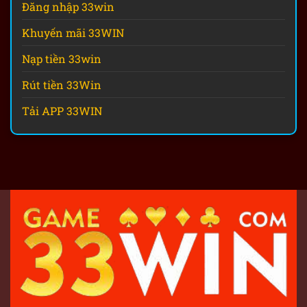
Đăng nhập 33win
Khuyến mãi 33WIN
Nạp tiền 33win
Rút tiền 33Win
Tải APP 33WIN