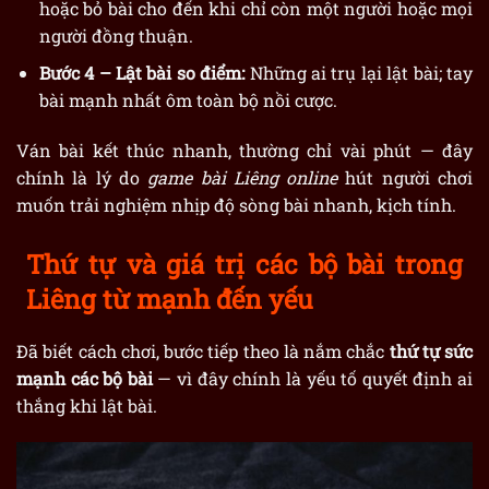
hoặc bỏ bài cho đến khi chỉ còn một người hoặc mọi
người đồng thuận.
Bước 4 – Lật bài so điểm:
Những ai trụ lại lật bài; tay
bài mạnh nhất ôm toàn bộ nồi cược.
Ván bài kết thúc nhanh, thường chỉ vài phút — đây
chính là lý do
game bài Liêng online
hút người chơi
muốn trải nghiệm nhịp độ sòng bài nhanh, kịch tính.
Thứ tự và giá trị các bộ bài trong
Liêng từ mạnh đến yếu
Đã biết cách chơi, bước tiếp theo là nắm chắc
thứ tự sức
mạnh các bộ bài
— vì đây chính là yếu tố quyết định ai
thắng khi lật bài.