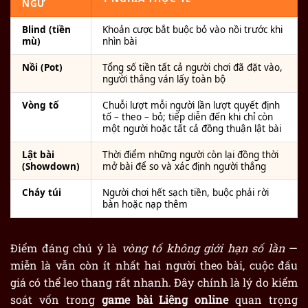
NGỮ
Blind (tiền
Khoản cược bắt buộc bỏ vào nồi trước khi
mù)
nhìn bài
Nồi (Pot)
Tổng số tiền tất cả người chơi đã đặt vào,
người thắng ván lấy toàn bộ
Vòng tố
Chuỗi lượt mỗi người lần lượt quyết định
tố – theo – bỏ; tiếp diễn đến khi chỉ còn
một người hoặc tất cả đồng thuận lật bài
Lật bài
Thời điểm những người còn lại đồng thời
(Showdown)
mở bài để so và xác định người thắng
Cháy túi
Người chơi hết sạch tiền, buộc phải rời
bàn hoặc nạp thêm
Điểm đáng chú ý là
vòng tố không giới hạn số lần
—
miễn là vẫn còn ít nhất hai người theo bài, cuộc đấu
giá có thể leo thang rất nhanh. Đây chính là lý do kiểm
soát vốn trong
game bài Liêng online
quan trọng