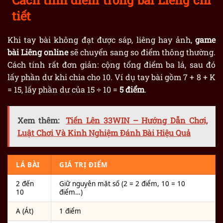
tiết
Khi tay bài không đạt được sáp, liêng hay ảnh,
game
bài Liêng online
sẽ chuyển sang so điểm thông thường.
Cách tính rất đơn giản: cộng tổng điểm ba lá, sau đó
lấy phần dư khi chia cho 10. Ví dụ tay bài gồm 7 + 8 + K
= 15, lấy phần dư của 15 ÷ 10 =
5 điểm
.
Xem thêm:
Tiến Lên 33WIN – Hướng Dẫn Chơi,
Luật Chơi Và Kinh Nghiệm Đánh Bài Hiệu Quả
LÁ BÀI
GIÁ TRỊ ĐIỂM
2 đến
Giữ nguyên mặt số (2 = 2 điểm, 10 = 10
10
điểm…)
A (Át)
1 điểm