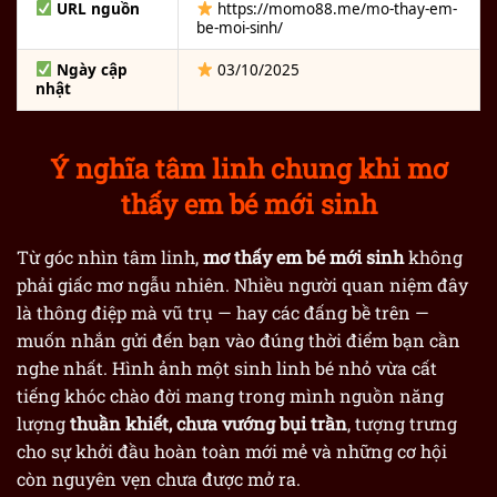
URL nguồn
https://momo88.me/mo-thay-em-
be-moi-sinh/
Ngày cập
03/10/2025
nhật
Ý nghĩa tâm linh chung khi mơ
thấy em bé mới sinh
Từ góc nhìn tâm linh,
mơ thấy em bé mới sinh
không
phải giấc mơ ngẫu nhiên. Nhiều người quan niệm đây
là thông điệp mà vũ trụ — hay các đấng bề trên —
muốn nhắn gửi đến bạn vào đúng thời điểm bạn cần
nghe nhất. Hình ảnh một sinh linh bé nhỏ vừa cất
tiếng khóc chào đời mang trong mình nguồn năng
lượng
thuần khiết, chưa vướng bụi trần
, tượng trưng
cho sự khởi đầu hoàn toàn mới mẻ và những cơ hội
còn nguyên vẹn chưa được mở ra.