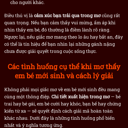
cho người khác.
Điều thú vị là
cảm xúc bạn trải qua trong mơ
cũng rất
quan trọng. Nếu bạn cảm thấy vui mừng, ấm áp khi
nhìn thấy em bé, đó thường là điềm lành rõ ràng.
Ngược lại, nếu giấc mơ mang theo lo âu hay bất an, đây
có thể là tín hiệu để bạn nhìn lại những gánh nặng
chưa được giải quyết trong cuộc sống thực.
Các tình huống cụ thể khi mơ thấy
em bé mới sinh và cách lý giải
Không phải mọi giấc mơ về em bé mới sinh đều mang
cùng một thông điệp.
Chi tiết xuất hiện trong mơ
— bé
trai hay bé gái, em bé cười hay khóc, bạn bế hay chứng
kiến từ xa — sẽ quyết định cách giải mã hoàn toàn
khác nhau. Dưới đây là những tình huống phổ biến
nhất và ý nghĩa tương ứng.