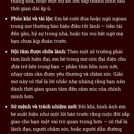
thăng hoa, hoặc một dự án lớn sắp thành hình sau
thời gian dài ấp ủ.
Phúc khí và tài lộc:
Em bé cười đùa hoặc ngủ ngoan
trong mơ thường báo hiệu điều tốt lành — tiền tài
đến gần, hỷ sự trong nhà, hoặc tin vui bất ngờ mà
bạn chưa kịp đoán trước.
Nội tâm được chữa lành:
Theo một số trường phái
tâm linh hiện đại, em bé trong mơ còn đại diện cho
đứa trẻ bên trong
bạn — phần tâm hồn non nớt,
nhạy cảm cần được yêu thương và chăm sóc. Giấc
mơ này có thể là lời nhắc nhẹ nhàng rằng bạn nên
dành thời gian quan tâm đến cảm xúc của chính
mình hơn.
Sứ mệnh và trách nhiệm mới:
Đôi khi, hình ảnh em
bé xuất hiện như một lời báo trước rằng cuộc đời sắp
giao cho bạn một vai trò quan trọng hơn — có thể là
lãnh đạo, người chăm sóc, hoặc người dẫn đường