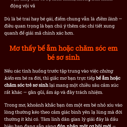
động vội vã
Dù là bé trai hay bé gái, điểm chung vẫn là
điềm lành
—
điều quan trọng là bạn chú ý thêm các chi tiết xung
quanh để giải mã chính xác hơn.
Mơ thấy bế ẵm hoặc chăm sóc em
bé sơ sinh
Nếu các tình huống trước tập trung vào việc
chứng
kiến
em bé ra đời, thì giấc mơ bạn trực tiếp
bế ẵm hoặc
chăm sóc trẻ sơ sinh
lại mang một chiều sâu cảm xúc
rất khác — gần gũi, ấm áp và đầy trách nhiệm.
Trong mơ, khoảnh khắc bạn ôm một em bé nhỏ xíu vào
lòng thường kéo theo cảm giác bình yên lạ lùng mà đời
thường ít khi có. Tâm linh dân gian lý giải đây là dấu
hiệu bạn đang sẵn sàng
đón nhận một cơ hội mới
—