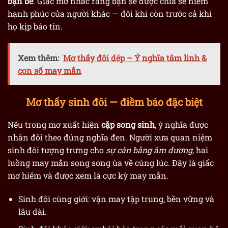
bạn bè
. Giấc mơ nhắc rằng bạn sẽ được chia sẻ niềm
hạnh phúc của người khác — đôi khi còn trước cả khi
họ kịp báo tin.
Xem thêm:
Mơ thấy đôi dép – Ý nghĩa tâm linh &
con số may mắn
Mơ thấy sinh đôi — điềm báo đặc biệt
Nếu trong mơ xuất hiện
cặp song sinh
, ý nghĩa được
nhân đôi theo đúng nghĩa đen. Người xưa quan niệm
sinh đôi tượng trưng cho
sự cân bằng âm dương
, hai
luồng may mắn song song ùa về cùng lúc. Đây là giấc
mơ hiếm và được xem là cực kỳ may mắn.
Sinh đôi cùng giới: vận may tập trung, bền vững và
lâu dài.