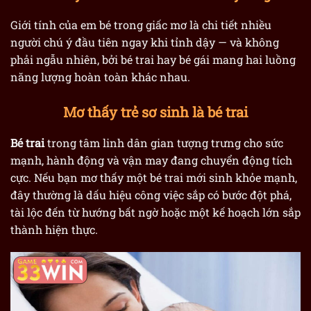
Giới tính của em bé trong giấc mơ là chi tiết nhiều
người chú ý đầu tiên ngay khi tỉnh dậy — và không
phải ngẫu nhiên, bởi bé trai hay bé gái mang hai luồng
năng lượng hoàn toàn khác nhau.
Mơ thấy trẻ sơ sinh là bé trai
Bé trai
trong tâm linh dân gian tượng trưng cho sức
mạnh, hành động và vận may đang chuyển động tích
cực. Nếu bạn mơ thấy một bé trai mới sinh khỏe mạnh,
đây thường là dấu hiệu công việc sắp có bước đột phá,
tài lộc đến từ hướng bất ngờ hoặc một kế hoạch lớn sắp
thành hiện thực.