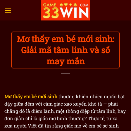
Bỏ
qua
nội
dung
Mơ thấy em bé mới sinh:
Giải mã tâm linh và số
may mắn
Mơ thấy em bé mới sinh
thường khiến nhiều người bật
dậy giữa đêm với cảm giác xao xuyến khó tả — phải
chăng đó là điềm lành, một thông điệp từ tâm linh, hay
đơn giản chỉ là giấc mơ bình thường? Thực tế, từ xa
xưa người Việt đã tin rằng giấc mơ về em bé sơ sinh