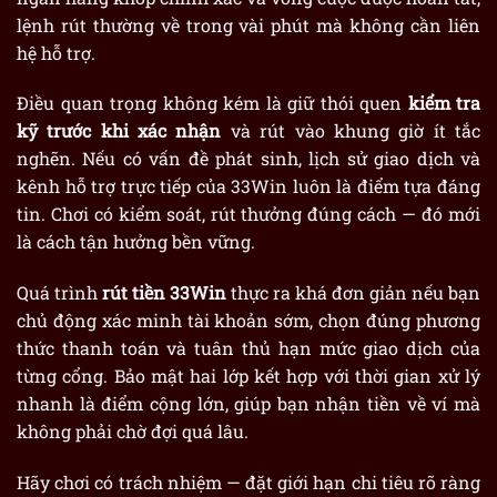
lệnh rút thường về trong vài phút mà không cần liên
hệ hỗ trợ.
Điều quan trọng không kém là giữ thói quen
kiểm tra
kỹ trước khi xác nhận
và rút vào khung giờ ít tắc
nghẽn. Nếu có vấn đề phát sinh, lịch sử giao dịch và
kênh hỗ trợ trực tiếp của 33Win luôn là điểm tựa đáng
tin. Chơi có kiểm soát, rút thưởng đúng cách — đó mới
là cách tận hưởng bền vững.
Quá trình
rút tiền 33Win
thực ra khá đơn giản nếu bạn
chủ động xác minh tài khoản sớm, chọn đúng phương
thức thanh toán và tuân thủ hạn mức giao dịch của
từng cổng. Bảo mật hai lớp kết hợp với thời gian xử lý
nhanh là điểm cộng lớn, giúp bạn nhận tiền về ví mà
không phải chờ đợi quá lâu.
Hãy chơi có trách nhiệm — đặt giới hạn chi tiêu rõ ràng