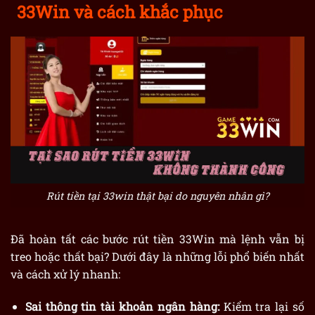
33Win và cách khắc phục
Rút tiền tại 33win thật bại do nguyên nhân gì?
Đã hoàn tất các bước rút tiền 33Win mà lệnh vẫn bị
treo hoặc thất bại? Dưới đây là những lỗi phổ biến nhất
và cách xử lý nhanh:
Sai thông tin tài khoản ngân hàng:
Kiểm tra lại số