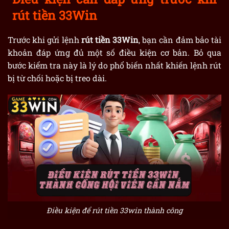
rút tiền 33Win
Trước khi gửi lệnh
rút tiền 33Win
, bạn cần đảm bảo tài
khoản đáp ứng đủ một số điều kiện cơ bản. Bỏ qua
bước kiểm tra này là lý do phổ biến nhất khiến lệnh rút
bị từ chối hoặc bị treo dài.
Điều kiện để rút tiền 33win thành công