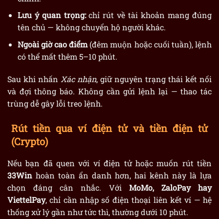
Lưu ý quan trọng:
chỉ rút về tài khoản mang đúng
tên chủ — không chuyển hộ người khác.
Ngoài giờ cao điểm
(đêm muộn hoặc cuối tuần), lệnh
có thể mất thêm 5–10 phút.
Sau khi nhấn
Xác nhận
, giữ nguyên trạng thái kết nối
và đợi thông báo. Không cần gửi lệnh lại — thao tác
trùng dễ gây lỗi treo lệnh.
Rút tiền qua ví điện tử và tiền điện tử
(Crypto)
Nếu bạn đã quen với ví điện tử hoặc muốn rút tiền
33Win
hoàn toàn ẩn danh hơn, hai kênh này là lựa
chọn đáng cân nhắc. Với
MoMo, ZaloPay hay
ViettelPay
, chỉ cần nhập số điện thoại liên kết ví — hệ
thống xử lý gần như tức thì, thường dưới 10 phút.